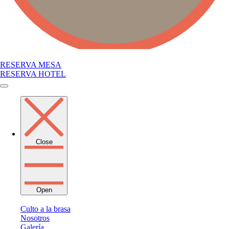
RESERVA MESA
RESERVA HOTEL
Close
Open
Culto a la brasa
Nosotros
Galería