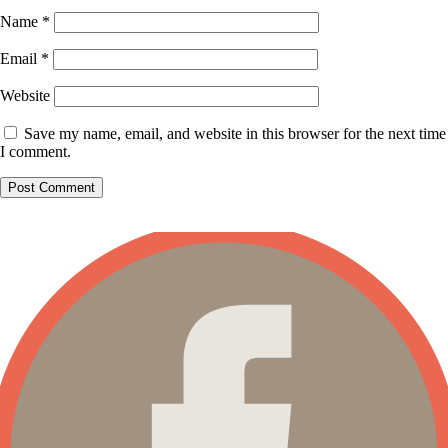
Name
*
Email
*
Website
Save my name, email, and website in this browser for the next time
I comment.