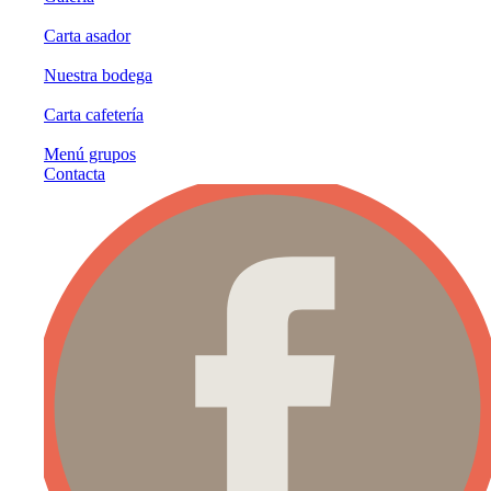
Carta asador
Nuestra bodega
Carta cafetería
Menú grupos
Contacta