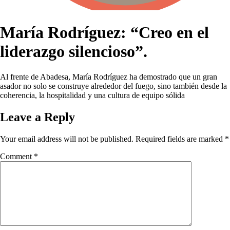
María Rodríguez: “Creo en el
liderazgo silencioso”.
Al frente de Abadesa, María Rodríguez ha demostrado que un gran
asador no solo se construye alrededor del fuego, sino también desde la
coherencia, la hospitalidad y una cultura de equipo sólida
Leave a Reply
Your email address will not be published.
Required fields are marked
*
Comment
*